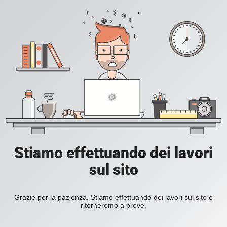
Stiamo effettuando dei lavori
sul sito
Grazie per la pazienza. Stiamo effettuando dei lavori sul sito e
ritorneremo a breve.