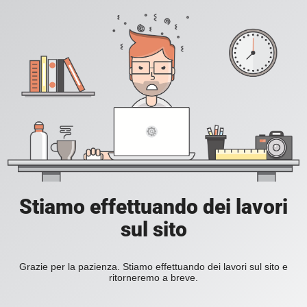
Stiamo effettuando dei lavori
sul sito
Grazie per la pazienza. Stiamo effettuando dei lavori sul sito e
ritorneremo a breve.