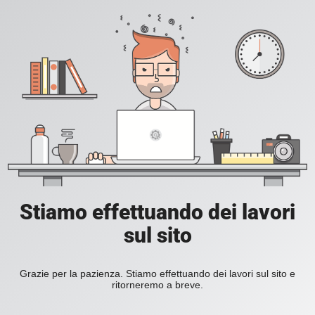
Stiamo effettuando dei lavori
sul sito
Grazie per la pazienza. Stiamo effettuando dei lavori sul sito e
ritorneremo a breve.