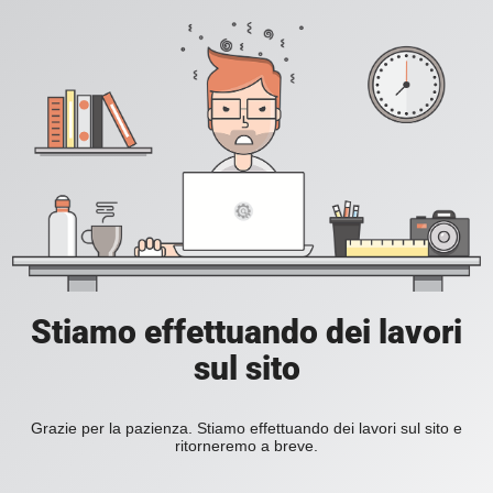
Stiamo effettuando dei lavori
sul sito
Grazie per la pazienza. Stiamo effettuando dei lavori sul sito e
ritorneremo a breve.