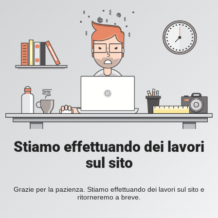
Stiamo effettuando dei lavori
sul sito
Grazie per la pazienza. Stiamo effettuando dei lavori sul sito e
ritorneremo a breve.