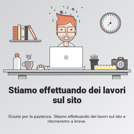
Stiamo effettuando dei lavori
sul sito
Grazie per la pazienza. Stiamo effettuando dei lavori sul sito e
ritorneremo a breve.