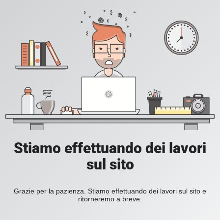
Stiamo effettuando dei lavori
sul sito
Grazie per la pazienza. Stiamo effettuando dei lavori sul sito e
ritorneremo a breve.