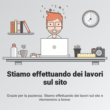
Stiamo effettuando dei lavori
sul sito
Grazie per la pazienza. Stiamo effettuando dei lavori sul sito e
ritorneremo a breve.