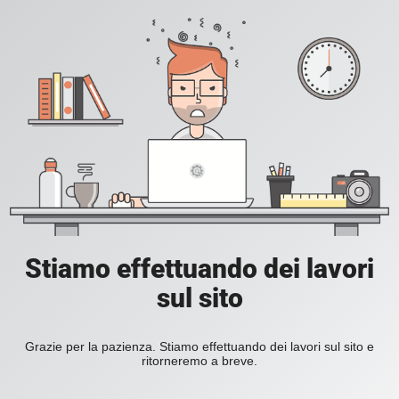
Stiamo effettuando dei lavori
sul sito
Grazie per la pazienza. Stiamo effettuando dei lavori sul sito e
ritorneremo a breve.