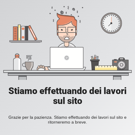
Stiamo effettuando dei lavori
sul sito
Grazie per la pazienza. Stiamo effettuando dei lavori sul sito e
ritorneremo a breve.