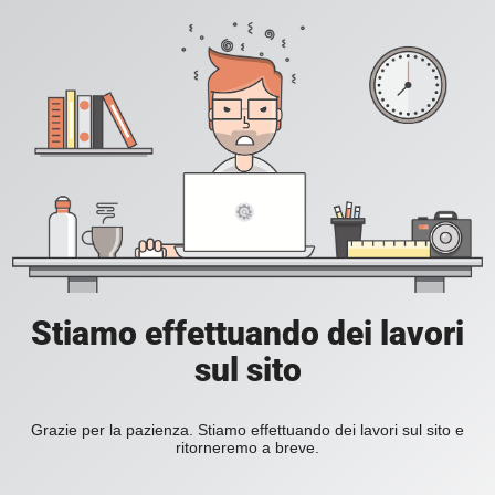
Stiamo effettuando dei lavori
sul sito
Grazie per la pazienza. Stiamo effettuando dei lavori sul sito e
ritorneremo a breve.