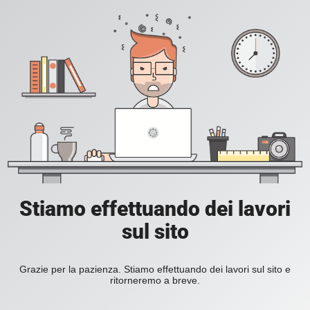
Stiamo effettuando dei lavori
sul sito
Grazie per la pazienza. Stiamo effettuando dei lavori sul sito e
ritorneremo a breve.