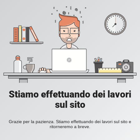
Stiamo effettuando dei lavori
sul sito
Grazie per la pazienza. Stiamo effettuando dei lavori sul sito e
ritorneremo a breve.