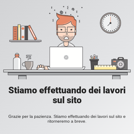
Stiamo effettuando dei lavori
sul sito
Grazie per la pazienza. Stiamo effettuando dei lavori sul sito e
ritorneremo a breve.