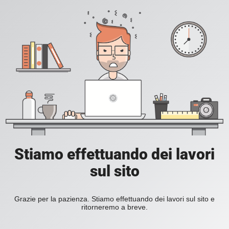
Stiamo effettuando dei lavori
sul sito
Grazie per la pazienza. Stiamo effettuando dei lavori sul sito e
ritorneremo a breve.