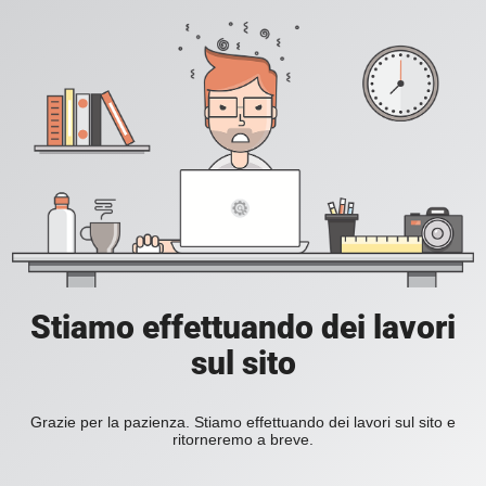
Stiamo effettuando dei lavori
sul sito
Grazie per la pazienza. Stiamo effettuando dei lavori sul sito e
ritorneremo a breve.