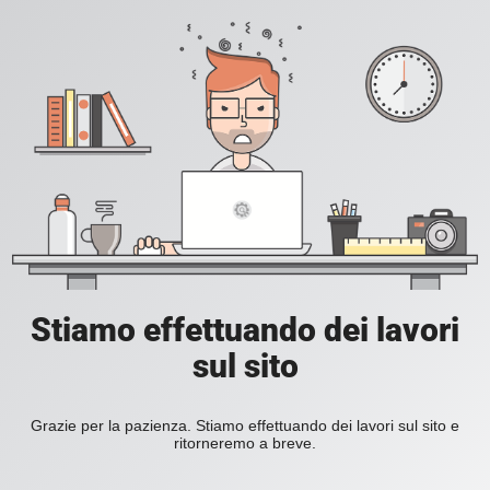
Stiamo effettuando dei lavori
sul sito
Grazie per la pazienza. Stiamo effettuando dei lavori sul sito e
ritorneremo a breve.