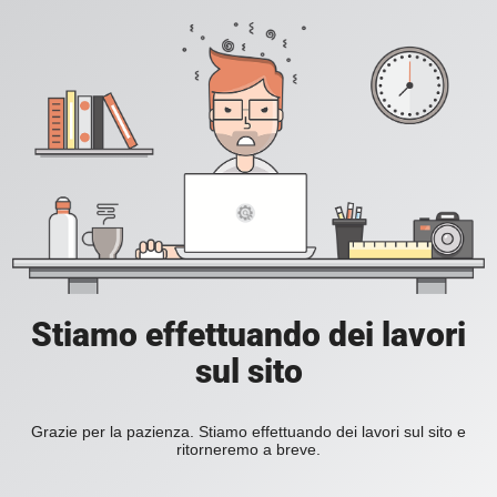
Stiamo effettuando dei lavori
sul sito
Grazie per la pazienza. Stiamo effettuando dei lavori sul sito e
ritorneremo a breve.