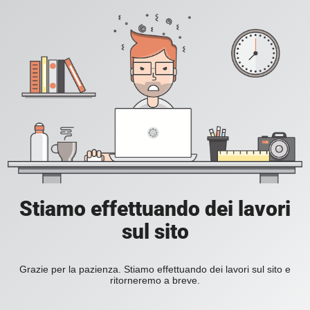
Stiamo effettuando dei lavori
sul sito
Grazie per la pazienza. Stiamo effettuando dei lavori sul sito e
ritorneremo a breve.