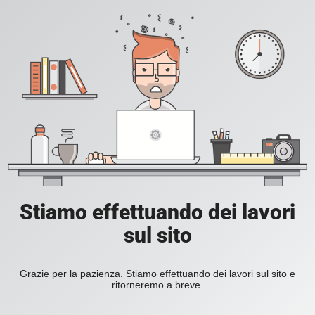
Stiamo effettuando dei lavori
sul sito
Grazie per la pazienza. Stiamo effettuando dei lavori sul sito e
ritorneremo a breve.