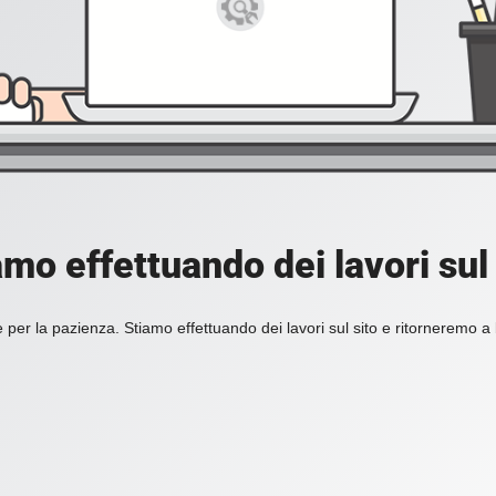
amo effettuando dei lavori sul 
 per la pazienza. Stiamo effettuando dei lavori sul sito e ritorneremo a