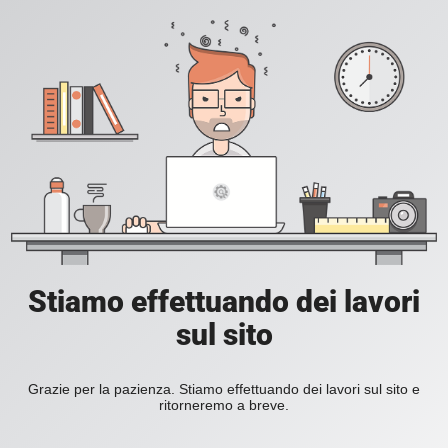
Stiamo effettuando dei lavori
sul sito
Grazie per la pazienza. Stiamo effettuando dei lavori sul sito e
ritorneremo a breve.