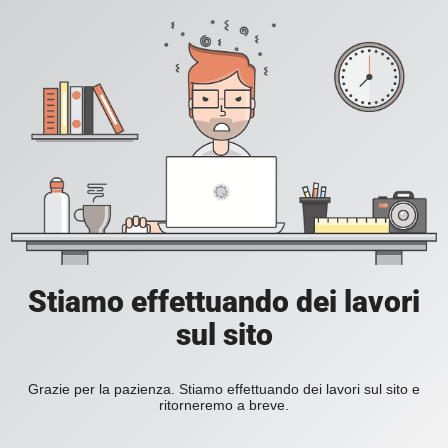
Stiamo effettuando dei lavori
sul sito
Grazie per la pazienza. Stiamo effettuando dei lavori sul sito e
ritorneremo a breve.