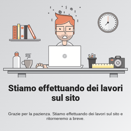
Stiamo effettuando dei lavori
sul sito
Grazie per la pazienza. Stiamo effettuando dei lavori sul sito e
ritorneremo a breve.