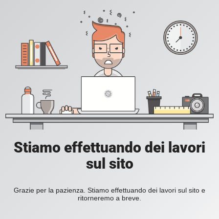
Stiamo effettuando dei lavori
sul sito
Grazie per la pazienza. Stiamo effettuando dei lavori sul sito e
ritorneremo a breve.