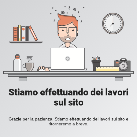
Stiamo effettuando dei lavori
sul sito
Grazie per la pazienza. Stiamo effettuando dei lavori sul sito e
ritorneremo a breve.