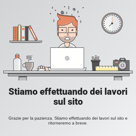
Stiamo effettuando dei lavori
sul sito
Grazie per la pazienza. Stiamo effettuando dei lavori sul sito e
ritorneremo a breve.