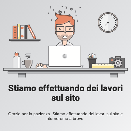
Stiamo effettuando dei lavori
sul sito
Grazie per la pazienza. Stiamo effettuando dei lavori sul sito e
ritorneremo a breve.