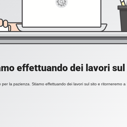
amo effettuando dei lavori sul 
 per la pazienza. Stiamo effettuando dei lavori sul sito e ritorneremo a