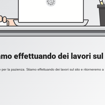
amo effettuando dei lavori sul 
 per la pazienza. Stiamo effettuando dei lavori sul sito e ritorneremo a