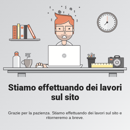
Stiamo effettuando dei lavori
sul sito
Grazie per la pazienza. Stiamo effettuando dei lavori sul sito e
ritorneremo a breve.