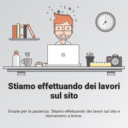
Stiamo effettuando dei lavori
sul sito
Grazie per la pazienza. Stiamo effettuando dei lavori sul sito e
ritorneremo a breve.