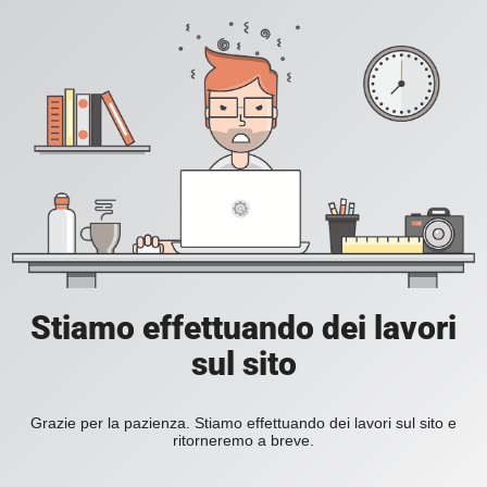
Stiamo effettuando dei lavori
sul sito
Grazie per la pazienza. Stiamo effettuando dei lavori sul sito e
ritorneremo a breve.