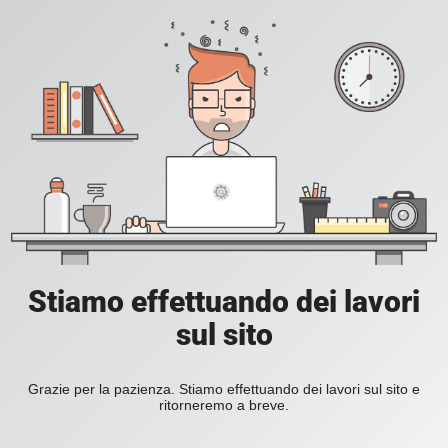
Stiamo effettuando dei lavori
sul sito
Grazie per la pazienza. Stiamo effettuando dei lavori sul sito e
ritorneremo a breve.