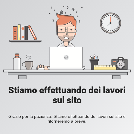
Stiamo effettuando dei lavori
sul sito
Grazie per la pazienza. Stiamo effettuando dei lavori sul sito e
ritorneremo a breve.