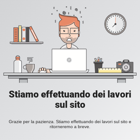
Stiamo effettuando dei lavori
sul sito
Grazie per la pazienza. Stiamo effettuando dei lavori sul sito e
ritorneremo a breve.