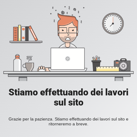
Stiamo effettuando dei lavori
sul sito
Grazie per la pazienza. Stiamo effettuando dei lavori sul sito e
ritorneremo a breve.