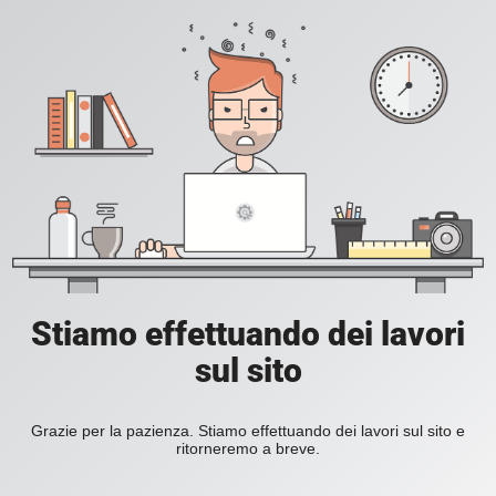
Stiamo effettuando dei lavori
sul sito
Grazie per la pazienza. Stiamo effettuando dei lavori sul sito e
ritorneremo a breve.