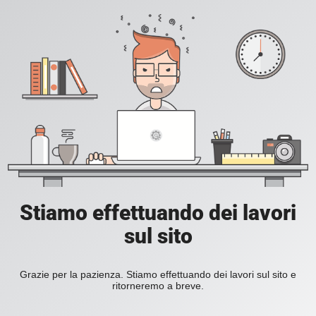
Stiamo effettuando dei lavori
sul sito
Grazie per la pazienza. Stiamo effettuando dei lavori sul sito e
ritorneremo a breve.