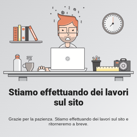
Stiamo effettuando dei lavori
sul sito
Grazie per la pazienza. Stiamo effettuando dei lavori sul sito e
ritorneremo a breve.