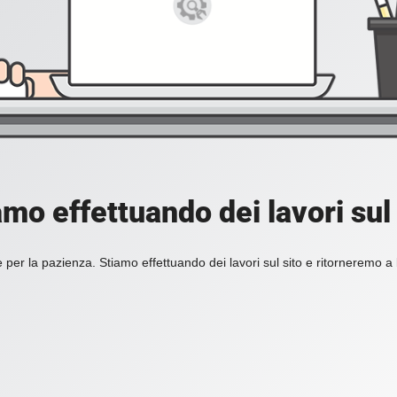
amo effettuando dei lavori sul 
 per la pazienza. Stiamo effettuando dei lavori sul sito e ritorneremo a