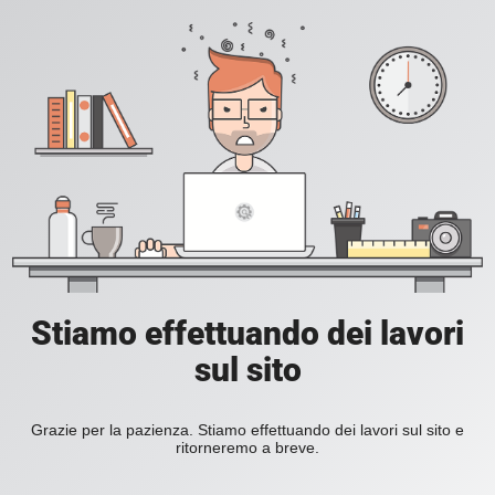
Stiamo effettuando dei lavori
sul sito
Grazie per la pazienza. Stiamo effettuando dei lavori sul sito e
ritorneremo a breve.