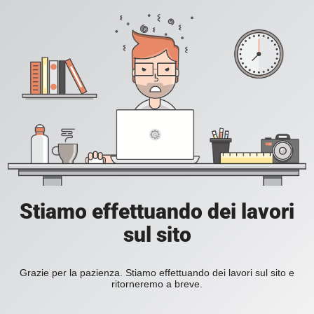
Stiamo effettuando dei lavori
sul sito
Grazie per la pazienza. Stiamo effettuando dei lavori sul sito e
ritorneremo a breve.