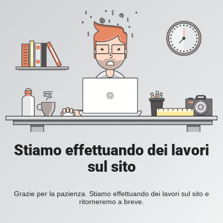
Stiamo effettuando dei lavori
sul sito
Grazie per la pazienza. Stiamo effettuando dei lavori sul sito e
ritorneremo a breve.