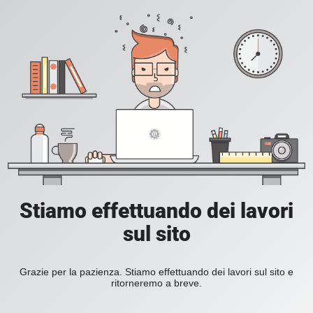
Stiamo effettuando dei lavori
sul sito
Grazie per la pazienza. Stiamo effettuando dei lavori sul sito e
ritorneremo a breve.